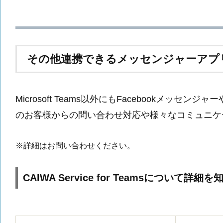
その他連携できるメッセンジャーアプ
Microsoft Teams以外にもFacebookメッ
のお客様からの問い合わせ対応や様々なコミュニケ
※詳細はお問い合わせください。
CAIWA Service for Teamsにつ