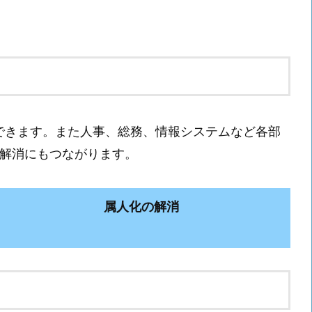
間を短縮できます。また人事、総務、情報システムなど各部
解消にもつながります。
属人化の解消