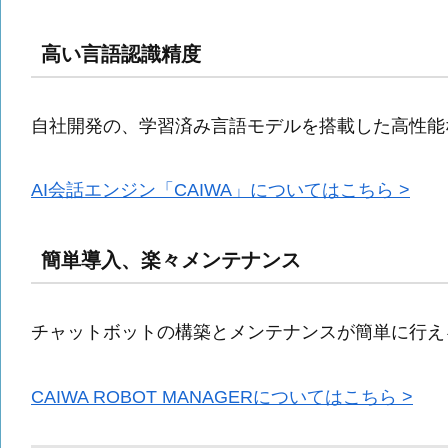
高い言語認識精度
自社開発の、学習済み言語モデルを搭載した高性能な
AI会話エンジン「CAIWA」についてはこちら >
簡単導入、楽々メンテナンス
チャットボットの構築とメンテナンスが簡単に行えるCA
CAIWA ROBOT MANAGERについてはこちら >