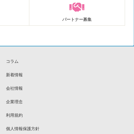
パートナー募集
コラム
新着情報
会社情報
企業理念
利用規約
個人情報保護方針