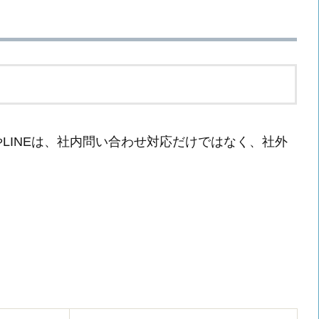
ンジャーやLINEは、社内問い合わせ対応だけではなく、社外