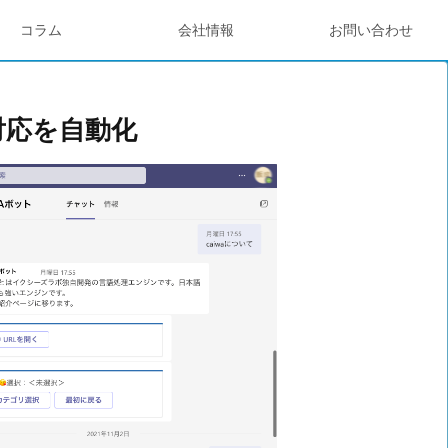
コラム
会社情報
お問い合わせ
せ対応を自動化