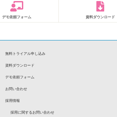
デモ依頼フォーム
資料ダウンロード
無料トライアル申し込み
資料ダウンロード
デモ依頼フォーム
お問い合わせ
採用情報
採用に関するお問い合わせ