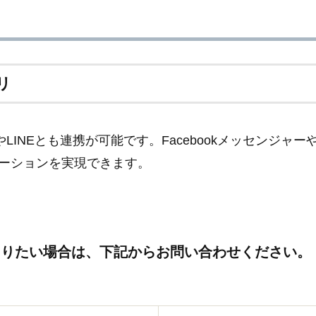
リ
センジャーやLINEとも連携が可能です。Facebookメッセ
ーションを実現できます。
いて詳細を知りたい場合は、下記からお問い合わせください。