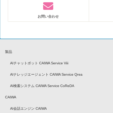
お問い合わせ
製品
AIチャットボット CAIWA Service Viii
AIナレッジエージェント CAIWA Service Qrea
AI検索システム CAIWA Service CoReDA
CAIWA
AI会話エンジン CAIWA