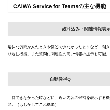
CAIWA Service for Teamsの主な機能
絞り込み・関連情報表
曖昧な質問が来たときや回答できなかったときなど、聞き
り込む機能。また質問に関連性の高い情報の提示も可能。
自動候補Q
回答できなかった時などに、近い内容の候補を表示する機
能。（もしかしてこれ機能）