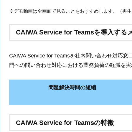
※デモ動画は全画面で見ることをおすすめします。（再生
CAIWA Service for Teamsを導入
CAIWA Service for Teamsを社内
門への問い合わせ対応における業務負荷の軽減を実
問題解決時間の短縮
CAIWA Service for Teamsの特徴