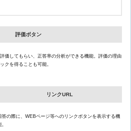
評価ボタン
評価してもらい、正答率の分析ができる機能。評価の理由
ックを得ることも可能。
リンクURL
回答の際に、WEBページ等へのリンクボタンを表示する機
能。