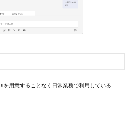
トボットのUIを用意することなく日常業務で利用している