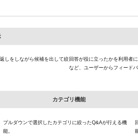
示
返しをしながら候補を出して絞
回答が役に立ったかを利用者に
など、ユーザーからフィードバ
カテゴリ機能
プルダウンで選択したカテゴリに絞ったQ&Aが行える機
能。