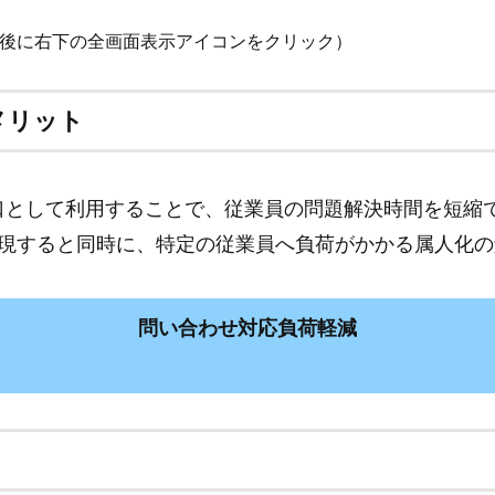
後に右下の全画面表示アイコンをクリック）
するメリット
問い合わせ対応窓口として利用することで、従業員の問題解決時
現すると同時に、特定の従業員へ負荷がかかる属人化の
問い合わせ対応負荷軽減