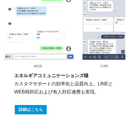
エネルギアコミュニケーションズ様
カスタマサポートの効率化と品質向上。LINEと
WEB両対応および有人対応連携も実現。
詳細はこちら