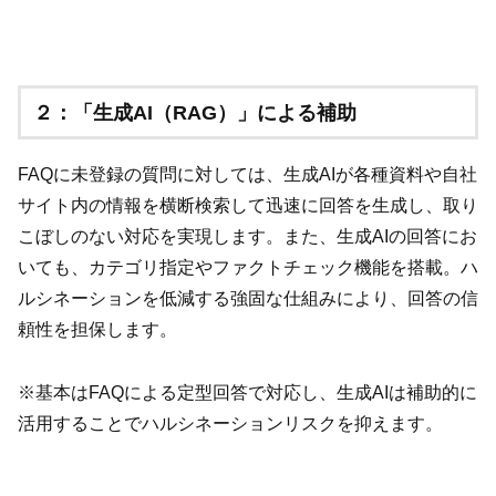
２：「生成AI（RAG）」による補助
FAQに未登録の質問に対しては、生成AIが各種資料や自社
サイト内の情報を横断検索して迅速に回答を生成し、取り
こぼしのない対応を実現します。また、生成AIの回答にお
いても、カテゴリ指定やファクトチェック機能を搭載。ハ
ルシネーションを低減する強固な仕組みにより、回答の信
頼性を担保します。
※基本はFAQによる定型回答で対応し、生成AIは補助的に
活用することでハルシネーションリスクを抑えます。