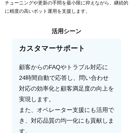
チューニングや更新の手間を最小限に抑えながら、継続的
に精度の高いボット運用を支援します。
活用シーン
カスタマーサポート
顧客からのFAQやトラブル対応に
24時間自動で応答し、問い合わせ
対応の効率化と顧客満足度の向上を
実現します。
また、オペレーター支援にも活用で
き、対応品質の均一化にも貢献しま
す。