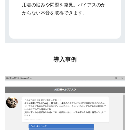
用者の悩みや問題を発見。バイアスのか
からない本音を取得できます。
導入事例