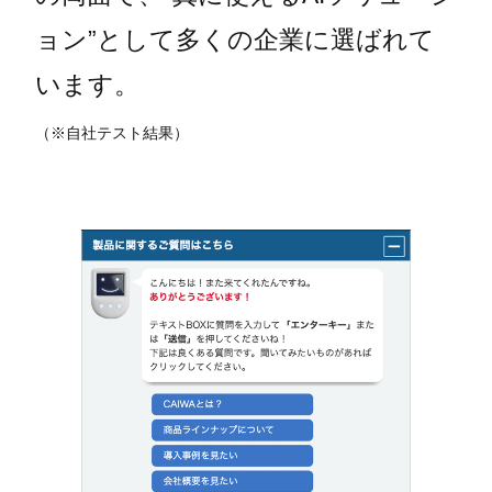
ョン”として多くの企業に選ばれて
います。
（※自社テスト結果）