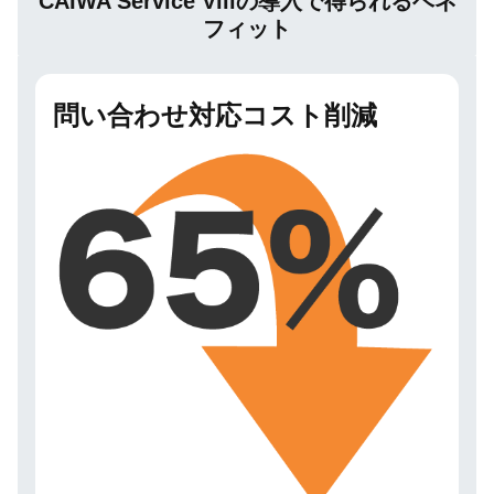
CAIWA Service Viiiの導入で得られるベネ
フィット
問い合わせ対応コスト削減