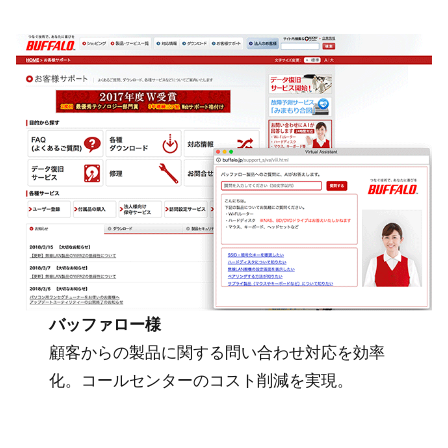
バッファロー様
顧客からの製品に関する問い合わせ対応を効率
化。コールセンターのコスト削減を実現。