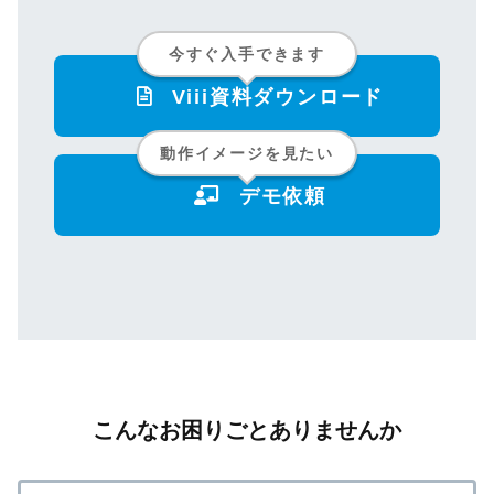
今すぐ入手できます
Viii資料ダウンロード
動作イメージを見たい
デモ依頼
こんなお困りごとありませんか