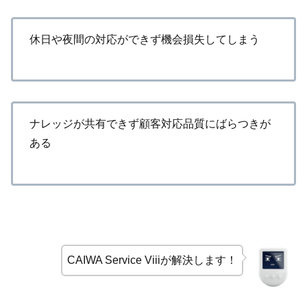
休日や夜間の対応ができず機会損失してしまう
ナレッジが共有できず顧客対応品質にばらつきが
ある
CAIWA Service Viiiが解決します！