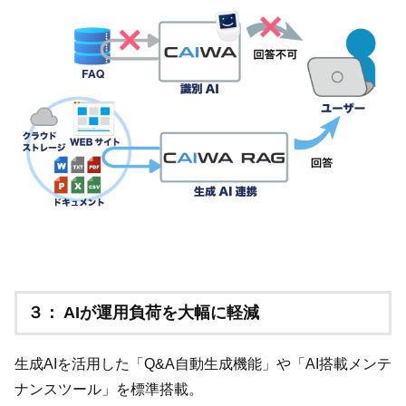
３： AIが運用負荷を大幅に軽減
生成AIを活用した「Q&A自動生成機能」や「AI搭載メンテ
ナンスツール」を標準搭載。