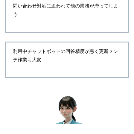
問い合わせ対応に追われて他の業務が滞ってしま
う
利用中チャットボットの回答精度が悪く更新メン
テ作業も大変