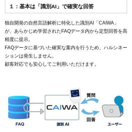
１：基本は「識別AI」で確実な回答
独自開発の自然言語解析に特化した識別AI「CAIWA」
が、あらかじめ学習されたFAQデータ内から定型回答を高
精度に提示。
FAQデータに基づいた確実な案内を行うため、ハルシネー
ションは発生しません。
顧客対応でも安心してご利用いただけます。