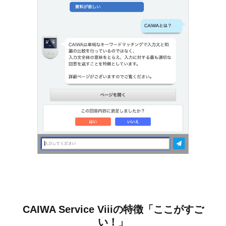
CAIWA Service Viiiの特徴「ここがすご
い！」