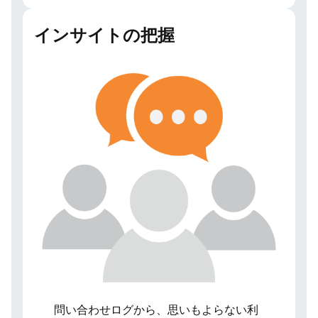
インサイトの把握
問い合わせログから、思いもよらない利