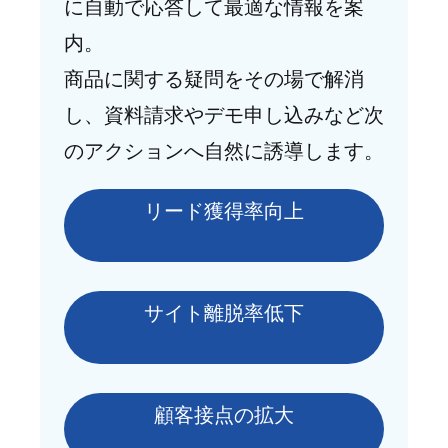
に自動で応答して最適な情報を案
内。
商品に関する疑問をその場で解消
し、資料請求やデモ申し込みなど次
のアクションへ自然に誘導します。
リード獲得率向上
サイト離脱率低下
顧客接点の拡大