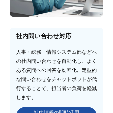
社内問い合わせ対応
人事・総務・情報システム部などへ
の社内問い合わせを自動化し、よく
ある質問への回答を効率化。定型的
な問い合わせをチャットボットが代
行することで、担当者の負荷を軽減
します。
社内情報の即時活用