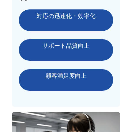
対応の迅速化・効率化
サポート品質向上
顧客満足度向上