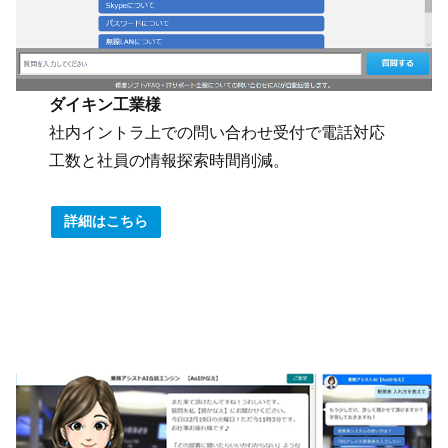
ダイキン工業様
社内イントラ上での問い合わせ受付で電話対応
工数と社員の情報探索時間削減。
詳細はこちら