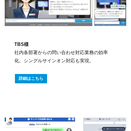
TBS様
社内各部署からの問い合わせ対応業務の効率
化。シングルサインオン対応も実現。
詳細はこちら