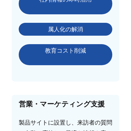
属人化の解消
教育コスト削減
営業・マーケティング支援
製品サイトに設置し、来訪者の質問