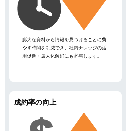
膨大な資料から情報を見つけることに費
やす時間を削減でき、社内ナレッジの活
用促進・属人化解消にも寄与します。
成約率の向上