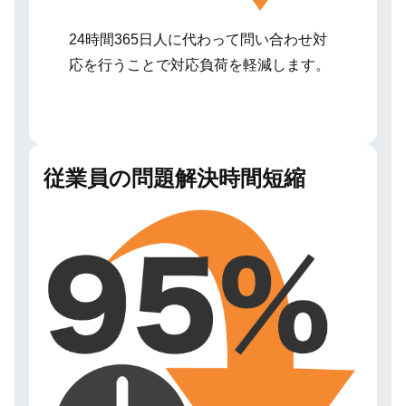
24時間365日人に代わって問い合わせ対
応を行うことで対応負荷を軽減します。
従業員の問題解決時間短縮