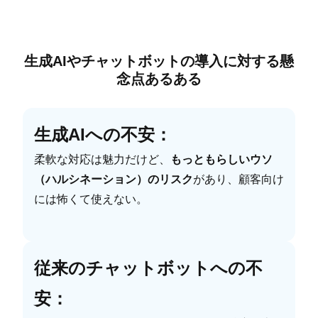
生成AIやチャットボットの導入に対する懸
念点あるある
生成AIへの不安：
柔軟な対応は魅力だけど、
もっともらしいウソ
（ハルシネーション）のリスク
があり、顧客向け
には怖くて使えない。
従来のチャットボットへの不
安：