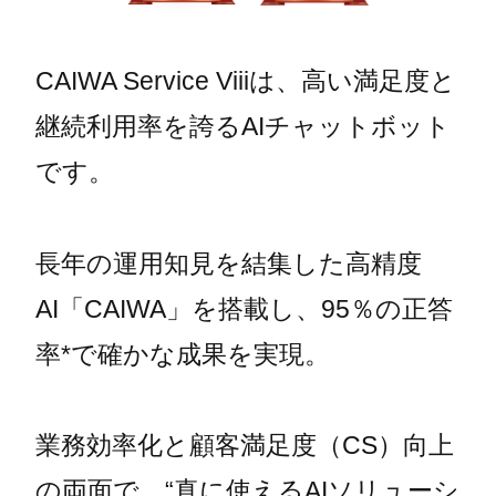
CAIWA Service Viiiは、高い満足度と
継続利用率を誇るAIチャットボット
です。
長年の運用知見を結集した高精度
AI「CAIWA」を搭載し、95％の正答
率*で確かな成果を実現。
業務効率化と顧客満足度（CS）向上
の両面で、“真に使えるAIソリューシ