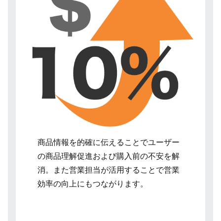
商品情報を的確に伝えることでユーザー
の商品理解促進および購入前の不安を解
消。また営業担当が活用することで営業
効率の向上にもつながります。