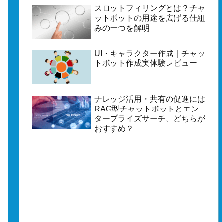
スロットフィリングとは？チャ
ットボットの用途を広げる仕組
みの一つを解明
UI・キャラクター作成｜チャッ
トボット作成実体験レビュー
ナレッジ活用・共有の促進には
RAG型チャットボットとエン
タープライズサーチ、どちらが
おすすめ？