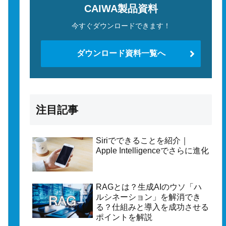
CAIWA製品資料
今すぐダウンロードできます！
ダウンロード資料一覧へ
注目記事
Siriでできることを紹介｜
Apple Intelligenceでさらに進化
RAGとは？生成AIのウソ「ハ
ルシネーション」を解消でき
る？仕組みと導入を成功させる
ポイントを解説