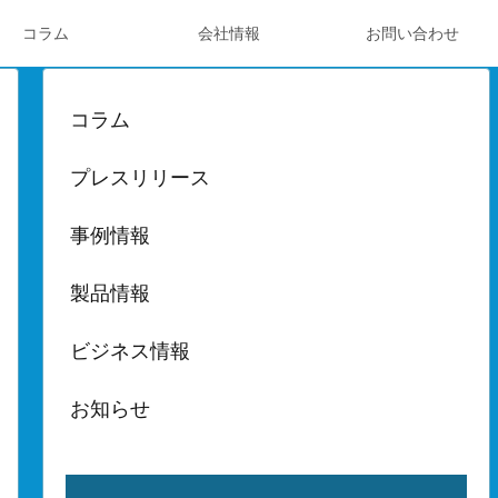
コラム
会社情報
お問い合わせ
コラム
プレスリリース
事例情報
製品情報
ビジネス情報
お知らせ