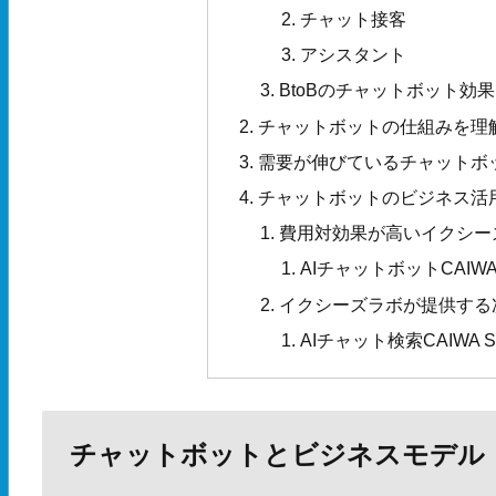
チャット接客
アシスタント
BtoBのチャットボット効
チャットボットの仕組みを理
需要が伸びているチャットボ
チャットボットのビジネス活
費用対効果が高いイクシー
AIチャットボットCAIWA Ser
イクシーズラボが提供する
AIチャット検索CAIWA Ser
チャットボットとビジネスモデル