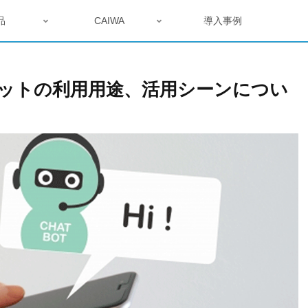
品
CAIWA
導入事例
ットの利用用途、活用シーンについ