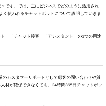
様々です。では、主にビジネスでどのように活用され
oEでよく使われるチャットボットについて説明していきま
ト」「チャット接客」「アシスタント」の3つの用途
て企業のカスタマーサポートとして顧客の問い合わせや質
人材が確保できなくても、24時間365日チャットボッ