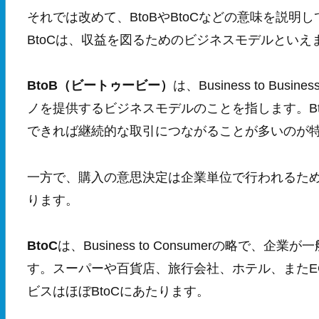
それでは改めて、BtoBやBtoCなどの意味を説明
BtoCは、収益を図るためのビジネスモデルといえ
BtoB（ビートゥービー）
は、Business to 
ノを提供するビジネスモデルのことを指します。B
できれば継続的な取引につながることが多いのが
一方で、購入の意思決定は企業単位で行われるた
ります。
BtoC
は、Business to Consumerの略で
す。スーパーや百貨店、旅行会社、ホテル、またE
ビスはほぼBtoCにあたります。