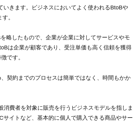
していきます。ビジネスにおいてよく使われるBtoBや
ます。
Businessを略したもので、企業が企業に対してサービスやモ
toBは企業が顧客であり、受注単価も高く信頼を獲得
特徴です。
め、契約までのプロセスは簡単ではなく、時間もかか
、企業が一般消費者を対象に販売を行うビジネスモデルを指しま
Cサイトなど、基本的に個人で購入できる商品やサー