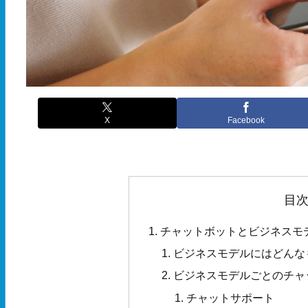
X
Facebook
目
チャットボットとビジネスモ
ビジネスモデルにはどんな
ビジネスモデルごとのチャ
チャットサポート