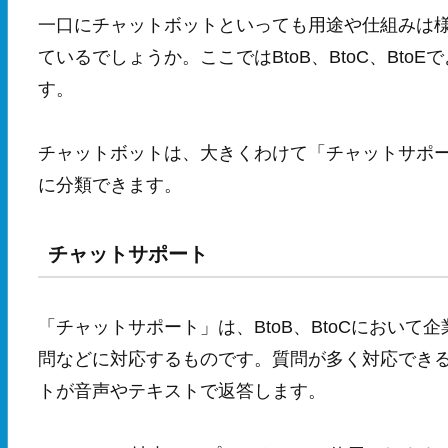
一口にチャットボットといっても用途や仕組みは
ているでしょうか。ここではBtoB、BtoC、Bt
す。
チャットボットは、大きくわけて「チャットサポー
に分類できます。
チャットサポート
「チャットサポート」は、BtoB、BtoCにおい
問などに対応するものです。質問が多く対応できる
トが音声やテキストで返答します。