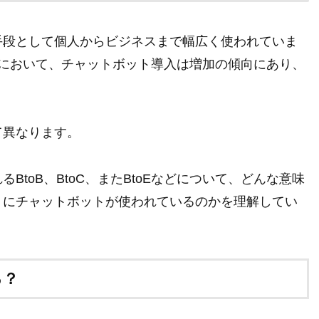
手段として個人からビジネスまで幅広く使われていま
モデルにおいて、チャットボット導入は増加の傾向にあり、
て異なります。
toB、BtoC、またBtoEなどについて、どんな意味
うにチャットボットが使われているのかを理解してい
る？