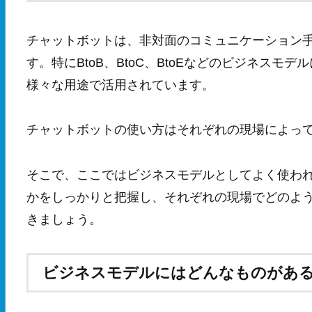
チャットボットは、非対面のコミュニケーション
す。特にBtoB、BtoC、BtoEなどのビジネス
様々な用途で活用されています。
チャットボットの使い方はそれぞれの現場によっ
そこで、ここではビジネスモデルとしてよく使われるB
かをしっかりと把握し、それぞれの現場でどのよ
きましょう。
ビジネスモデルにはどんなものがあ