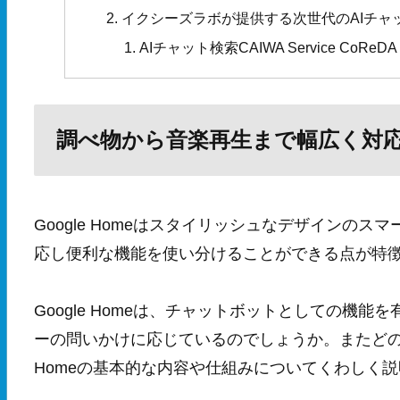
イクシーズラボが提供する次世代のAIチャ
AIチャット検索CAIWA Service CoReDA
調べ物から音楽再生まで幅広く対応する
Google Homeはスタイリッシュなデザインの
応し便利な機能を使い分けることができる点が特
Google Homeは、チャットボットとしての機
ーの問いかけに応じているのでしょうか。またどのよ
Homeの基本的な内容や仕組みについてくわしく