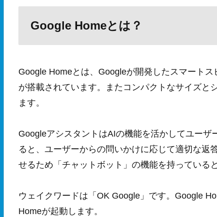
Google Homeとは？
Google Homeとは、Googleが開発したスマー
が搭載されています。またコンパクトなサイズと
ます。
GoogleアシスタントはAIの機能を活かしてユーザー
ると、ユーザーからの問いかけに応じて適切な返答を行
せるため「チャットボット」の機能を持っている
ウェイクワードは「OK Google」です。Google
Homeが起動します。