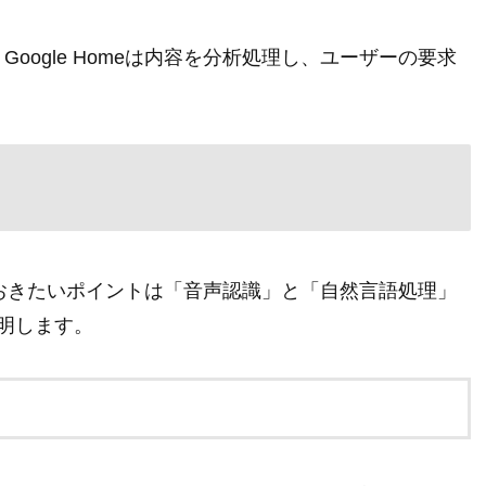
ogle Homeは内容を分析処理し、ユーザーの要求
えておきたいポイントは「音声認識」と「自然言語処理」
明します。