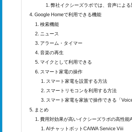
弊社イクシーズラボでは、音声による
Google Homeで利用できる機能
検索機能
ニュース
アラーム・タイマー
音楽の再生
マイクとして利用できる
スマート家電の操作
スマート家電を設置する方法
スマートリモコンを利用する方法
スマート家電を家族で操作できる「Voice 
まとめ
費用対効果が高いイクシーズラボの高性能A
AIチャットボットCAIWA Service Viii