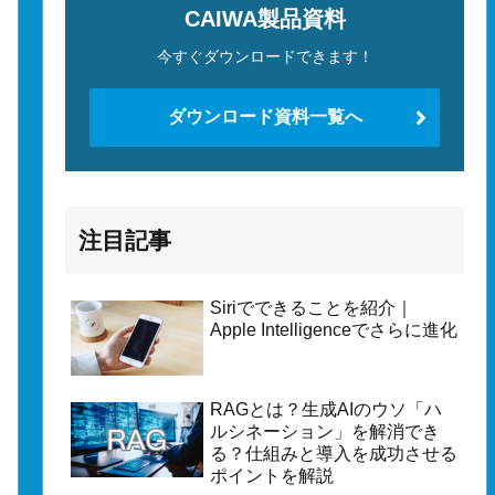
CAIWA製品資料
今すぐダウンロードできます！
ダウンロード資料一覧へ
注目記事
Siriでできることを紹介｜
Apple Intelligenceでさらに進化
RAGとは？生成AIのウソ「ハ
ルシネーション」を解消でき
る？仕組みと導入を成功させる
ポイントを解説