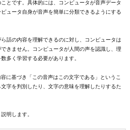
のことです。具体的には、コンピュータが音声データ
ンピュータ自身が音声を簡単に分類できるようにする
がら話の内容を理解できるのに対し、コンピュータは
ができません。コンピュータが人間の声を認識し、理
を数多く学習する必要があります。
内容に基づき「この音声はこの文字である」というこ
ら文字を判別したり、文字の意味を理解したりするた
く説明します。