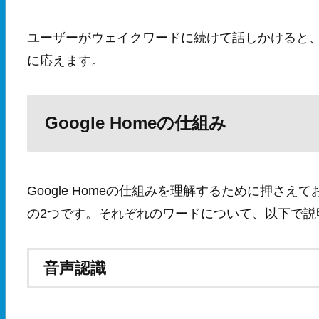
ユーザーがウェイクワードに続けて話しかけると、Go
に応えます。
Google Homeの仕組み
Google Homeの仕組みを理解するために押さ
の2つです。それぞれのワードについて、以下で説
音声認識