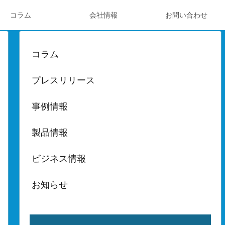
コラム
会社情報
お問い合わせ
コラム
プレスリリース
事例情報
製品情報
ビジネス情報
お知らせ