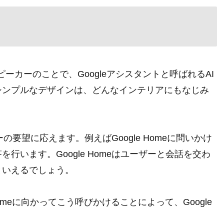
トスピーカーのことで、Googleアシスタントと呼ばれるAI
シンプルなデザインは、どんなインテリアにもなじみ
の要望に応えます。例えばGoogle Homeに問いかけ
います。Google Homeはユーザーと会話を交わ
といえるでしょう。
 Homeに向かってこう呼びかけることによって、Google