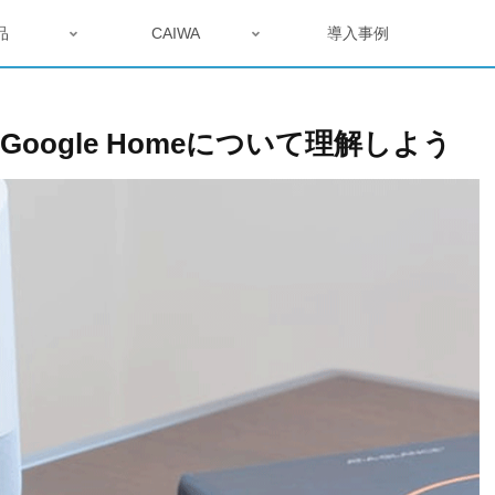
品
CAIWA
導入事例
Google Homeについて理解しよう