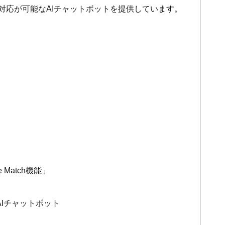
対応が可能なAIチャットボットを提供しています。
Match機能」
Iチャットボット