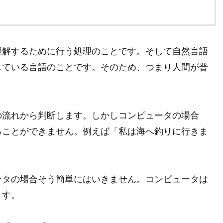
理解するために行う処理のことです。そして自然言語
している言語のことです。そのため、つまり人間が普
の流れから判断します。しかしコンピュータの場合
ることができません。例えば「私は海へ釣りに行きま
ータの場合そう簡単にはいきません。コンピュータは
ます。