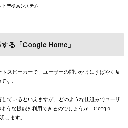
ット型検索システム
「Google Home」
スマートスピーカーで、ユーザーの問いかけにすばやく反
徴です。
能を有しているといえますが、どのような仕組みでユーザ
うな機能を利用できるのでしょうか。Google
説明します。