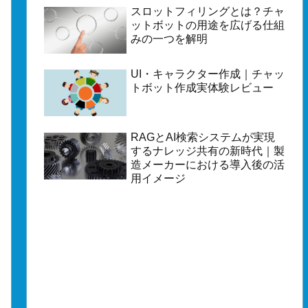
スロットフィリングとは？チャ
ットボットの用途を広げる仕組
みの一つを解明
UI・キャラクター作成｜チャッ
トボット作成実体験レビュー
RAGとAI検索システムが実現
するナレッジ共有の新時代｜製
造メーカーにおける導入後の活
用イメージ