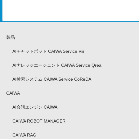
製品
AIチャットボット CAIWA Service Viii
AIナレッジエージェント CAIWA Service Qrea
AI検索システム CAIWA Service CoReDA
CAIWA
AI会話エンジン CAIWA
CAIWA ROBOT MANAGER
CAIWA RAG