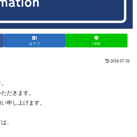
はてブ
LINE
2019.07.26
す。
いただきます。
願い申し上げます。
ては、