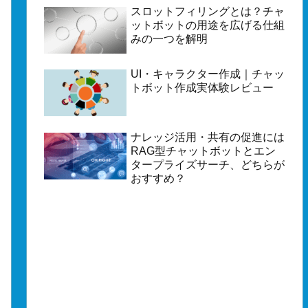
スロットフィリングとは？チャ
ットボットの用途を広げる仕組
みの一つを解明
UI・キャラクター作成｜チャッ
トボット作成実体験レビュー
ナレッジ活用・共有の促進には
RAG型チャットボットとエン
タープライズサーチ、どちらが
おすすめ？