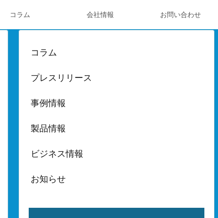
コラム
会社情報
お問い合わせ
コラム
プレスリリース
事例情報
製品情報
ビジネス情報
お知らせ