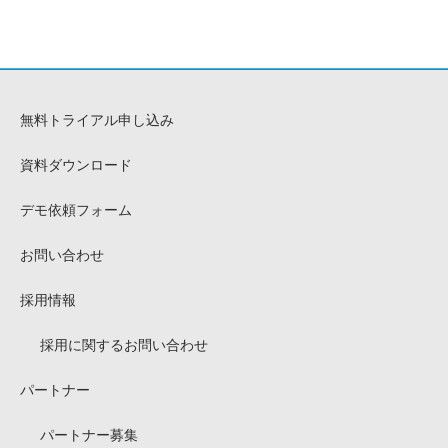
無料トライアル申し込み
資料ダウンロード
デモ依頼フォーム
お問い合わせ
採用情報
採用に関するお問い合わせ
パートナー
パートナー募集