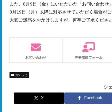
また、8月9日（金）にいただいた「お問い合わせ
8月19日（月）以降に対応させていただく場合が
大変ご迷惑をおかけしますが、何卒ご了承くださ
お問い合わせ
デモ依頼フォーム
お知らせ
シ
X
Facebook