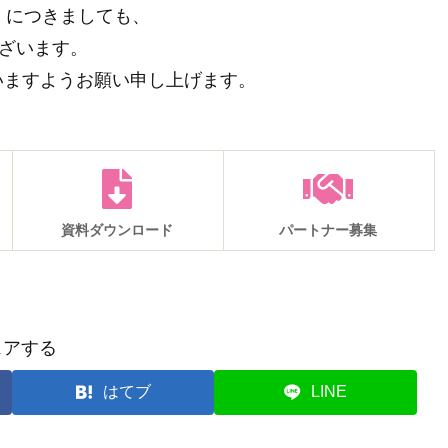
」につきましても、
ございます。
いますようお願い申し上げます。
資料ダウンロード
パートナー募集
ェアする
はてブ
LINE