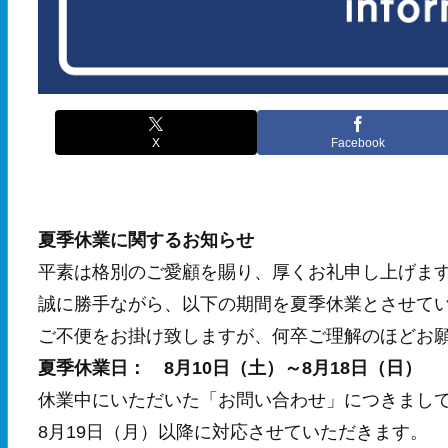
X
Facebook
夏季休業に関するお知らせ
平素は格別のご愛顧を賜り、厚くお礼申し上げま
誠に勝手ながら、以下の期間を夏季休業とさせて
ご不便をお掛け致しますが、何卒ご理解のほどお
夏季休業日： 8月10日（土）～8月18日（日）
休業中にいただいた「お問い合わせ」につきまし
8月19日（月）以降に対応させていただきます。