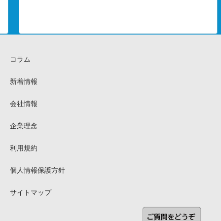
コラム
新着情報
会社情報
企業理念
利用規約
個人情報保護方針
サイトマップ