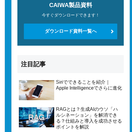
CAIWA製品資料
今すぐダウンロードできます！
ダウンロード資料一覧へ
注目記事
Siriでできることを紹介｜
Apple Intelligenceでさらに進化
RAGとは？生成AIのウソ「ハ
ルシネーション」を解消でき
る？仕組みと導入を成功させる
ポイントを解説