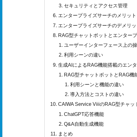
セキュリティとアクセス管理
エンタープライズサーチのメリット
エンタープライズサーチのデメリッ
RAG型チャットボットとエンター
ユーザーインターフェース上の
利用シーンの違い
生成AIによるRAG機能搭載のエン
RAG型チャットボットとRAG
利用シーンと機能の違い
導入方法とコストの違い
CAIWA Service ViiiのR
ChatGPT応答機能
Q&A自動生成機能
まとめ