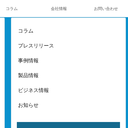
コラム
会社情報
お問い合わせ
コラム
プレスリリース
事例情報
製品情報
ビジネス情報
お知らせ