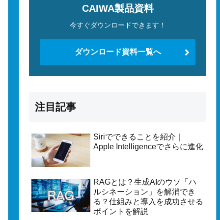
CAIWA製品資料
今すぐダウンロードできます！
ダウンロード資料一覧へ
注目記事
Siriでできることを紹介｜
Apple Intelligenceでさらに進化
RAGとは？生成AIのウソ「ハ
ルシネーション」を解消でき
る？仕組みと導入を成功させる
ポイントを解説