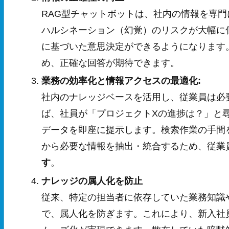
RAG型チャットボットは、社内の情報を専
ハルシネーション（幻覚）のリスクが大幅に
に基づいた意思決定ができるようになります
め、正確な回答が期待できます。
業務の効率化と情報アクセスの最適化:
社内のナレッジベースを活用し、従業員は必
ば、社員が「プロジェクトXの進捗は？」と
データを即座に提示します。検索作業の手間
から必要な情報を抽出・統合するため、従業
す
。
ナレッジの属人化を防止
従来、特定の担当者に依存していた業務知識
で、属人化を防ぎます。これにより、新入社