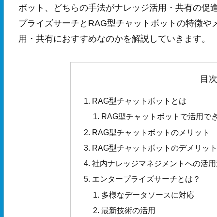
ボット、どちらの手法がナレッジ活用・共有の促進
プライズサーチとRAG型チャットボットの特徴や
用・共有におすすめなのかを解説していきます。
目
RAG型チャットボットとは
RAG型チャットボットで活用で
RAG型チャットボットのメリット
RAG型チャットボットのデメリッ
社内ナレッジマネジメントへの活用
エンタープライズサーチとは？
多様なデータソースに対応
最新技術の活用