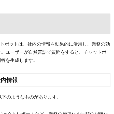
tion）型チャットボットは、社内の情報を効果的に活用し、業務の効
す。ユーザーが自然言語で質問をすると、チャットボ
回答を生成します。
社内情報
以下のようなものがあります。