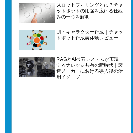
スロットフィリングとは？チャ
ットボットの用途を広げる仕組
みの一つを解明
UI・キャラクター作成｜チャッ
トボット作成実体験レビュー
RAGとAI検索システムが実現
するナレッジ共有の新時代｜製
造メーカーにおける導入後の活
用イメージ