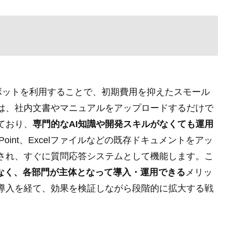
トボットを利用することで、初期費用を抑えたスモール
は、社内文書やマニュアルをアップロードするだけで
ており、
専門的なAI知識や開発スキルがなくても運用
rPoint、Excelファイルなどの既存ドキュメントをアッ
され、すぐに質問応答システムとして機能します。こ
となく、各部門が主体となって導入・運用できる
メリッ
導入を経て、効果を検証しながら段階的に拡大する戦