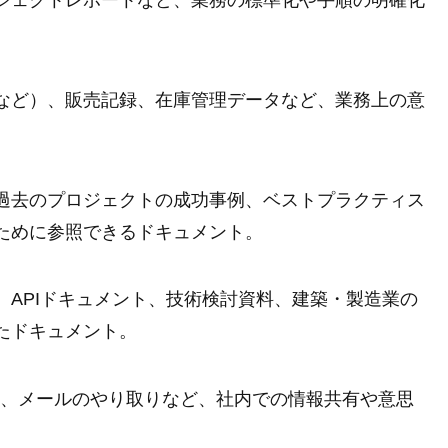
ジェクトレポートなど、業務の標準化や手順の明確化
など）、販売記録、在庫管理データなど、業務上の意
、過去のプロジェクトの成功事例、ベストプラクティス
ために参照できるドキュメント。
APIドキュメント、技術検討資料、建築・製造業の
たドキュメント。
議事録、メールのやり取りなど、社内での情報共有や意思