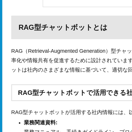
RAG型チャットボットとは
RAG（Retrieval-Augmented Genera
率化や情報共有を促進するために設計されていま
ットは社内のさまざまな情報に基づいて、適切な
RAG型チャットボットで活用できる
RAG型チャットボットが活用する社内情報には、
業務関連資料: