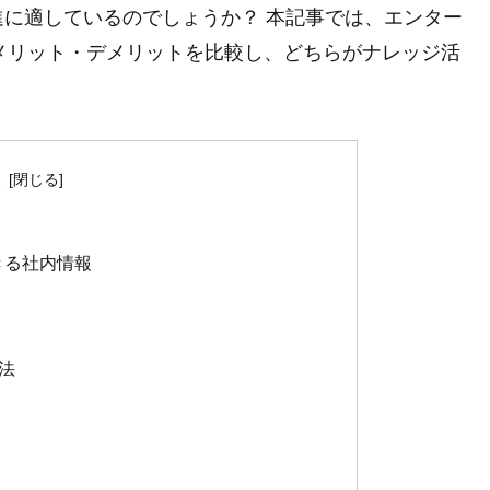
に適しているのでしょうか？ 本記事では、エンター
メリット・デメリットを比較し、どちらがナレッジ活
次
きる社内情報
ト
法