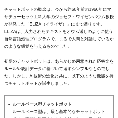
チャットボットの概念は、今から約60年前の1966年にマ
サチューセッツ工科大学のジョセフ・ワイゼンバウム教授
が開発した「ELIZA（イライザ）」にまで遡ります。
ELIZAは、入力されたテキストをオウム返しのように使う
自然言語処理プログラムで、まるで人間と対話しているか
のような錯覚を与えるものでした。
初期のチャットボットは、あらかじめ用意された応答文を
ルールや統計データに基づいて返すシンプルなものでし
た。しかし、AI技術の進化と共に、以下のような機能を持
つチャットボットが誕生しました。
ルールベース型チャットボット
ルールベース型は、最も基本的なチャットボット