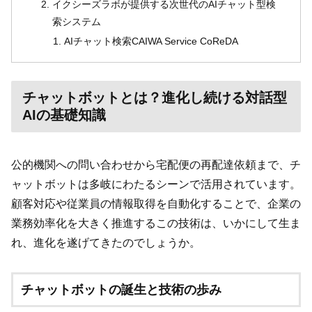
イクシーズラボが提供する次世代のAIチャット型検
索システム
AIチャット検索CAIWA Service CoReDA
チャットボットとは？進化し続ける対話型
AIの基礎知識
公的機関への問い合わせから宅配便の再配達依頼まで、チ
ャットボットは多岐にわたるシーンで活用されています。
顧客対応や従業員の情報取得を自動化することで、企業の
業務効率化を大きく推進するこの技術は、いかにして生ま
れ、進化を遂げてきたのでしょうか。
チャットボットの誕生と技術の歩み