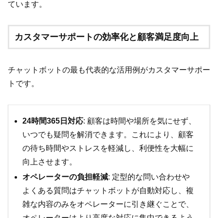
ています。
カスタマーサポートの効率化と顧客満足度向上
チャットボットの最も代表的な活用例がカスタマーサポー
トです。
24時間365日対応
: 顧客は時間や場所を気にせず、
いつでも疑問を解消できます。これにより、顧客
の待ち時間やストレスを軽減し、利便性を大幅に
向上させます。
オペレーターの負担軽減
: 定型的な問い合わせや
よくある質問はチャットボットが自動対応し、複
雑な内容のみをオペレーターに引き継ぐことで、
オペレーターはより高度な対応に集中できるよう