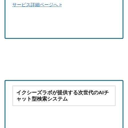
サービス詳細ページへ >
イクシーズラボが提供する次世代のAIチ
ャット型検索システム