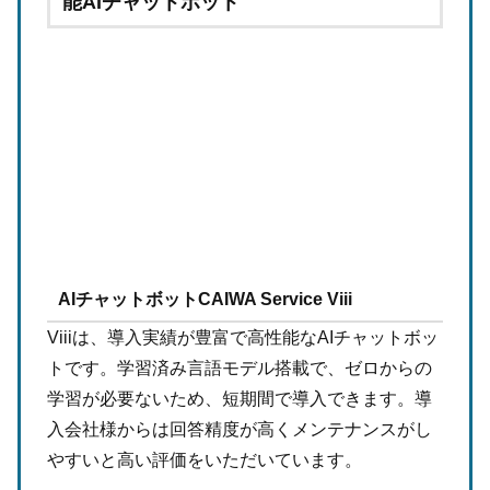
能AIチャットボット
AIチャットボットCAIWA Service Viii
Viiiは、導入実績が豊富で高性能なAIチャットボッ
トです。学習済み言語モデル搭載で、ゼロからの
学習が必要ないため、短期間で導入できます。導
入会社様からは回答精度が高くメンテナンスがし
やすいと高い評価をいただいています。