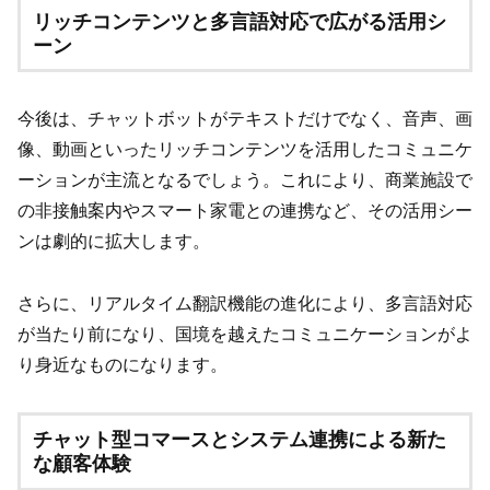
リッチコンテンツと多言語対応で広がる活用シ
ーン
今後は、チャットボットがテキストだけでなく、音声、画
像、動画といったリッチコンテンツを活用したコミュニケ
ーションが主流となるでしょう。これにより、商業施設で
の非接触案内やスマート家電との連携など、その活用シー
ンは劇的に拡大します。
さらに、リアルタイム翻訳機能の進化により、多言語対応
が当たり前になり、国境を越えたコミュニケーションがよ
り身近なものになります。
チャット型コマースとシステム連携による新た
な顧客体験