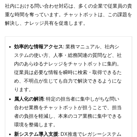
社内における問い合わせ対応は、多くの企業で従業員の貴
重な時間を奪っています。チャットボットは、この課題を
解決し、ナレッジ共有を促進します。
効率的な情報アクセス
: 業務マニュアル、社内シ
ステムの使い方、人事・総務関連の質問など、社
内のあらゆるナレッジをチャットボットに集約。
従業員は必要な情報を瞬時に検索・取得できるた
め、不明点が生じても自力で解決できるようにな
ります。
属人化の解消
: 特定の担当者に集中しがちな問い
合わせ業務をチャットボットが担うことで、担当
者の負担を軽減し、本来のコア業務に集中できる
環境を整備します。
新システム導入支援
: DX推進でレガシーシステム