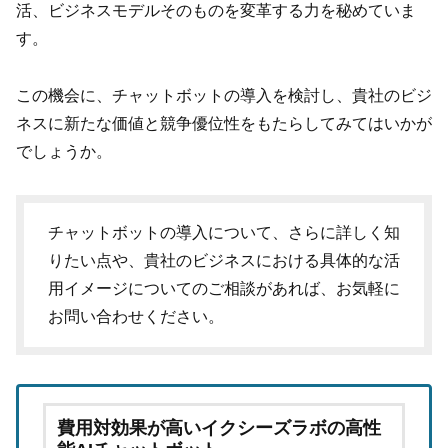
活、ビジネスモデルそのものを変革する力を秘めていま
す。
この機会に、チャットボットの導入を検討し、貴社のビジ
ネスに新たな価値と競争優位性をもたらしてみてはいかが
でしょうか。
チャットボットの導入について、さらに詳しく知
りたい点や、貴社のビジネスにおける具体的な活
用イメージについてのご相談があれば、お気軽に
お問い合わせください。
費用対効果が高いイクシーズラボの高性