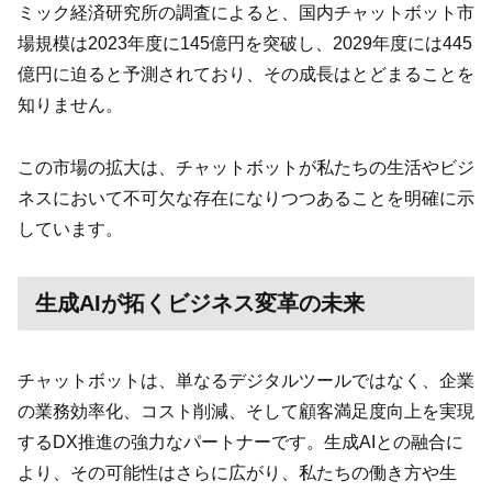
ミック経済研究所の調査によると、国内チャットボット市
場規模は2023年度に145億円を突破し、2029年度には445
億円に迫ると予測されており、その成長はとどまることを
知りません。
この市場の拡大は、チャットボットが私たちの生活やビジ
ネスにおいて不可欠な存在になりつつあることを明確に示
しています。
生成AIが拓くビジネス変革の未来
チャットボットは、単なるデジタルツールではなく、企業
の業務効率化、コスト削減、そして顧客満足度向上を実現
するDX推進の強力なパートナーです。生成AIとの融合に
より、その可能性はさらに広がり、私たちの働き方や生