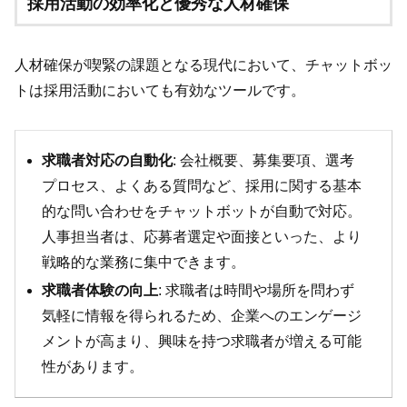
採用活動の効率化と優秀な人材確保
人材確保が喫緊の課題となる現代において、チャットボッ
トは採用活動においても有効なツールです。
求職者対応の自動化
: 会社概要、募集要項、選考
プロセス、よくある質問など、採用に関する基本
的な問い合わせをチャットボットが自動で対応。
人事担当者は、応募者選定や面接といった、より
戦略的な業務に集中できます。
求職者体験の向上
: 求職者は時間や場所を問わず
気軽に情報を得られるため、企業へのエンゲージ
メントが高まり、興味を持つ求職者が増える可能
性があります。