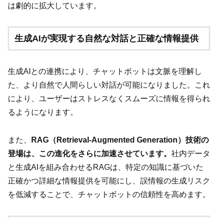
は劇的に拡大しています。
生成AIが実現する自然な対話と正確な情報提供
生成AIとの連携により、チャットボットは文脈を理解し
た、より自然で人間らしい対話が可能になりました。これ
により、ユーザーはストレスなくスムーズに情報を得られ
るようになります。
また、
RAG（Retrieval-Augmented Generation）技術の
登場は、この進化をさらに加速させています。
社内データ
と生成AIを組み合わせるRAGは、特定の知識に基づいた
正確かつ詳細な情報提供を可能にし、誤情報の生成リスク
を低減することで、チャットボットの信頼性を高めます。