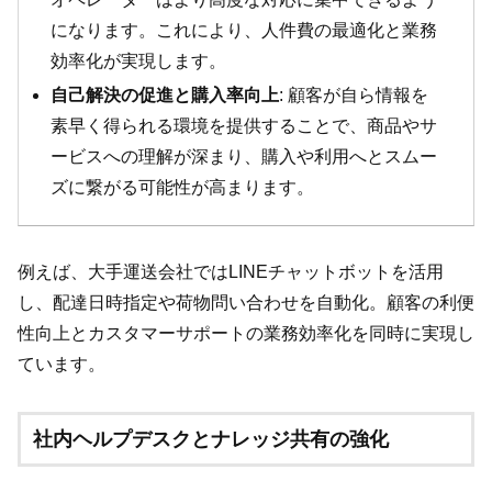
になります。これにより、人件費の最適化と業務
効率化が実現します。
自己解決の促進と購入率向上
: 顧客が自ら情報を
素早く得られる環境を提供することで、商品やサ
ービスへの理解が深まり、購入や利用へとスムー
ズに繋がる可能性が高まります。
例えば、大手運送会社ではLINEチャットボットを活用
し、配達日時指定や荷物問い合わせを自動化。顧客の利便
性向上とカスタマーサポートの業務効率化を同時に実現し
ています。
社内ヘルプデスクとナレッジ共有の強化