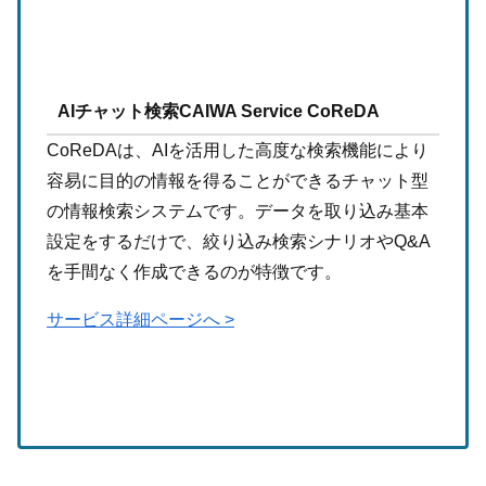
AIチャット検索CAIWA Service CoReDA
CoReDAは、AIを活用した高度な検索機能により
容易に目的の情報を得ることができるチャット型
の情報検索システムです。データを取り込み基本
設定をするだけで、絞り込み検索シナリオやQ&A
を手間なく作成できるのが特徴です。
サービス詳細ページへ >