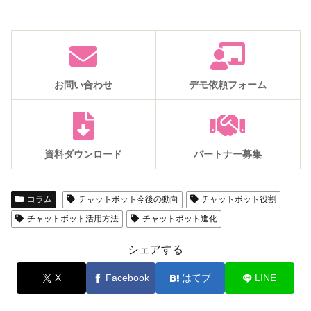
お問い合わせ
デモ依頼フォーム
資料ダウンロード
パートナー募集
コラム
チャットボット今後の動向
チャットボット役割
チャットボット活用方法
チャットボット進化
シェアする
X
Facebook
はてブ
LINE