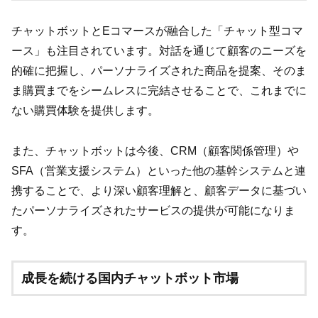
チャットボットとEコマースが融合した「チャット型コマ
ース」も注目されています。対話を通じて顧客のニーズを
的確に把握し、パーソナライズされた商品を提案、そのま
ま購買までをシームレスに完結させることで、これまでに
ない購買体験を提供します。
また、チャットボットは今後、CRM（顧客関係管理）や
SFA（営業支援システム）といった他の基幹システムと連
携することで、より深い顧客理解と、顧客データに基づい
たパーソナライズされたサービスの提供が可能になりま
す。
成長を続ける国内チャットボット市場